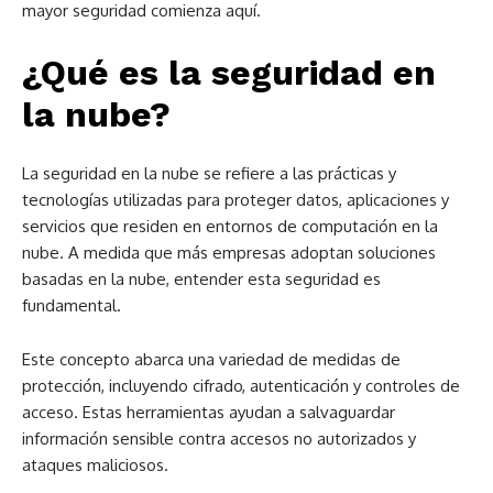
mayor seguridad comienza aquí.
¿Qué es la seguridad en
la nube?
La seguridad en la nube se refiere a las prácticas y
tecnologías utilizadas para proteger datos, aplicaciones y
servicios que residen en entornos de computación en la
nube. A medida que más empresas adoptan soluciones
basadas en la nube, entender esta seguridad es
fundamental.
Este concepto abarca una variedad de medidas de
protección, incluyendo cifrado, autenticación y controles de
acceso. Estas herramientas ayudan a salvaguardar
información sensible contra accesos no autorizados y
ataques maliciosos.