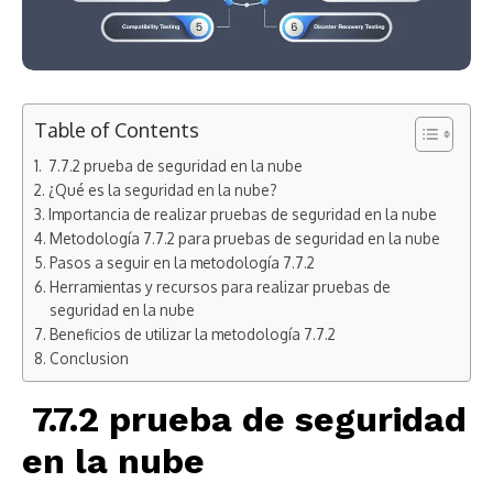
Table of Contents
7.7.2 prueba de seguridad en la nube
¿Qué es la seguridad en la nube?
Importancia de realizar pruebas de seguridad en la nube
Metodología 7.7.2 para pruebas de seguridad en la nube
Pasos a seguir en la metodología 7.7.2
Herramientas y recursos para realizar pruebas de
seguridad en la nube
Beneficios de utilizar la metodología 7.7.2
Conclusion
7.7.2 prueba de seguridad
en la nube