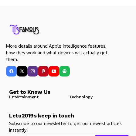
More details around Apple Intelligence features,
how they work and what devices will actually get
them.
Get to Know Us
Entertainment
Technology
Letu2019s keep in touch
Subscribe to our newsletter to get our newest articles
instantly!