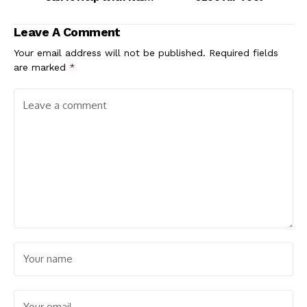
Polish Removal?
Leave A Comment
Your email address will not be published.
Required fields
are marked
*