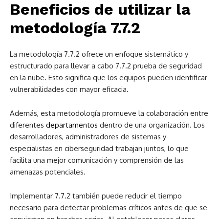
Beneficios de utilizar la
metodología 7.7.2
La metodología 7.7.2 ofrece un enfoque sistemático y
estructurado para llevar a cabo 7.7.2 prueba de seguridad
en la nube. Esto significa que los equipos pueden identificar
vulnerabilidades con mayor eficacia.
Además, esta metodología promueve la colaboración entre
diferentes
departamentos
dentro de una organización. Los
desarrolladores, administradores de sistemas y
especialistas en ciberseguridad trabajan juntos, lo que
facilita una mejor comunicación y comprensión de las
amenazas potenciales.
Implementar 7.7.2 también puede reducir el tiempo
necesario para detectar problemas críticos antes de que se