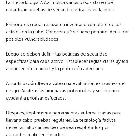
La metodología 7.7.2 implica varios pasos clave que
garantizan pruebas de seguridad eficaces en la nube.
Primero, es crucial realizar un inventario completo de los
activos en la nube. Conocer qué se tiene permite identificar
posibles vulnerabilidades.
Luego, se deben definir las políticas de seguridad
específicas para cada activo. Establecer reglas claras ayuda
a mantener el control y la protección adecuada.
A continuación, lleva a cabo una evaluación exhaustiva del
riesgo. Analizar las amenazas potenciales y sus impactos
ayudará a priorizar esfuerzos.
Después, implementa herramientas automatizadas para
llevar a cabo pruebas regulares. La tecnología facilita
detectar fallos antes de que sean explotados por
atacantes malintencionados.