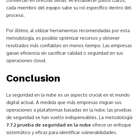
conviertan en brechas serias. Al establecer pasos claros,
cada miembro del equipo sabe su rol específico dentro del
proceso.
Por último, al utilizar herramientas recomendadas por esta
metodología, es posible optimizar recursos y obtener
resultados más confiables en menos tiempo. Las empresas
ganan eficiencia sin sacrificar calidad o seguridad en sus
operaciones cloud.
Conclusion
La seguridad en la nube es un aspecto crucial en el mundo
digital actual. A medida que más empresas migran sus
operaciones a plataformas basadas en la nube, las pruebas
de seguridad se han vuelto indispensables. La metodología
7.7.2 prueba de seguridad en la nube
ofrece un enfoque
sistemático y eficaz para identificar vulnerabilidades.