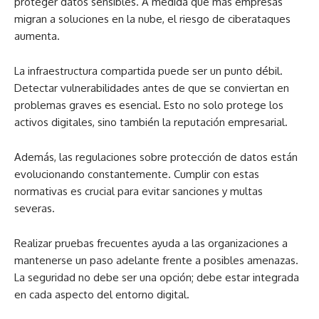
proteger datos sensibles. A medida que más empresas
migran a soluciones en la nube, el riesgo de ciberataques
aumenta.
La infraestructura compartida puede ser un punto débil.
Detectar vulnerabilidades antes de que se conviertan en
problemas graves es esencial. Esto no solo protege los
activos digitales, sino también la reputación empresarial.
Además, las regulaciones sobre protección de datos están
evolucionando constantemente. Cumplir con estas
normativas es crucial para evitar sanciones y multas
severas.
Realizar pruebas frecuentes ayuda a las organizaciones a
mantenerse un paso adelante frente a posibles amenazas.
La seguridad no debe ser una opción; debe estar integrada
en cada aspecto del entorno digital.