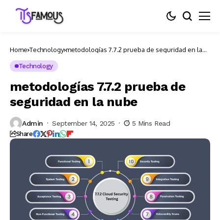
Home
Technology
metodologías 7.7.2 prueba de seguridad en la
nube
Technology
metodologías 7.7.2 prueba de
seguridad en la nube
Admin
September 14, 2025
5 Mins Read
Share