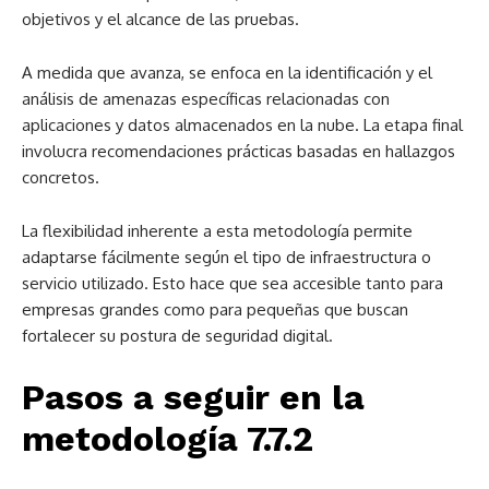
objetivos y el alcance de las pruebas.
A medida que avanza, se enfoca en la identificación y el
análisis de amenazas específicas relacionadas con
aplicaciones y datos almacenados en la nube. La etapa final
involucra recomendaciones prácticas basadas en hallazgos
concretos.
La flexibilidad inherente a esta metodología permite
adaptarse fácilmente según el tipo de infraestructura o
servicio utilizado. Esto hace que sea accesible tanto para
empresas grandes como para pequeñas que buscan
fortalecer su postura de seguridad digital.
Pasos a seguir en la
metodología 7.7.2