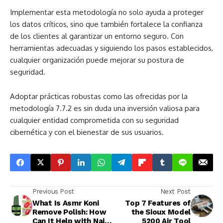
Implementar esta metodología no solo ayuda a proteger
los datos críticos, sino que también fortalece la confianza
de los clientes al garantizar un entorno seguro. Con
herramientas adecuadas y siguiendo los pasos establecidos,
cualquier organización puede mejorar su postura de
seguridad.
Adoptar prácticas robustas como las ofrecidas por la
metodología 7.7.2 es sin duda una inversión valiosa para
cualquier entidad comprometida con su seguridad
cibernética y con el bienestar de sus usuarios.
Previous Post
Next Post
What Is Asmr Koni
Top 7 Features of
Remove Polish: How
the Sioux Model
Can It Help with Nail
5200 Air Tool