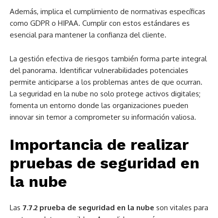
Además, implica el cumplimiento de normativas específicas
como GDPR o HIPAA. Cumplir con estos estándares es
esencial para mantener la confianza del cliente.
La gestión efectiva de riesgos también forma parte integral
del panorama. Identificar vulnerabilidades potenciales
permite anticiparse a los problemas antes de que ocurran.
La seguridad en la nube no solo protege activos digitales;
fomenta un entorno donde las organizaciones pueden
innovar sin temor a comprometer su información valiosa.
Importancia de realizar
pruebas de seguridad en
la nube
Las
7.7.2 prueba de seguridad en la nube
son vitales para