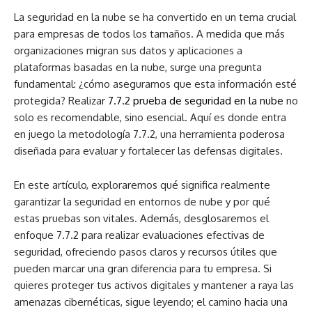
La seguridad en la nube se ha convertido en un tema crucial
para empresas de todos los tamaños. A medida que más
organizaciones migran sus datos y aplicaciones a
plataformas basadas en la nube, surge una pregunta
fundamental: ¿cómo aseguramos que esta información esté
protegida? Realizar
7.7.2 prueba de seguridad en la nube
no
solo es recomendable, sino esencial. Aquí es donde entra
en juego la metodología 7.7.2, una herramienta poderosa
diseñada para evaluar y fortalecer las defensas digitales.
En este artículo, exploraremos qué significa realmente
garantizar la seguridad en entornos de nube y por qué
estas pruebas son vitales. Además, desglosaremos el
enfoque 7.7.2 para realizar evaluaciones efectivas de
seguridad, ofreciendo pasos claros y recursos útiles que
pueden marcar una gran diferencia para tu empresa. Si
quieres proteger tus activos digitales y mantener a raya las
amenazas cibernéticas, sigue leyendo; el camino hacia una