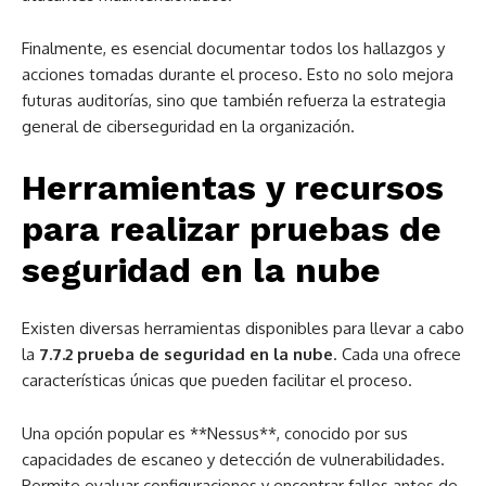
Finalmente, es esencial documentar todos los hallazgos y
acciones tomadas durante el proceso. Esto no solo mejora
futuras auditorías, sino que también refuerza la estrategia
general de ciberseguridad en la organización.
Herramientas y recursos
para realizar pruebas de
seguridad en la nube
Existen diversas herramientas disponibles para llevar a cabo
la
7.7.2 prueba de seguridad en la nube
. Cada una ofrece
características únicas que pueden facilitar el proceso.
Una opción popular es **Nessus**, conocido por sus
capacidades de escaneo y detección de vulnerabilidades.
Permite evaluar configuraciones y encontrar fallos antes de