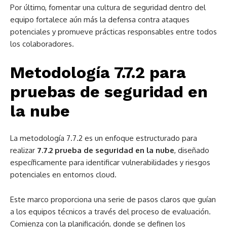
Por último, fomentar una cultura de seguridad dentro del
equipo fortalece aún más la defensa contra ataques
potenciales y promueve prácticas responsables entre todos
los colaboradores.
Metodología 7.7.2 para
pruebas de seguridad en
la nube
La metodología 7.7.2 es un enfoque estructurado para
realizar
7.7.2 prueba de seguridad en la nube
, diseñado
específicamente para identificar vulnerabilidades y riesgos
potenciales en entornos cloud.
Este marco proporciona una serie de pasos claros que guían
a los equipos técnicos a través del proceso de evaluación.
Comienza con la planificación, donde se definen los