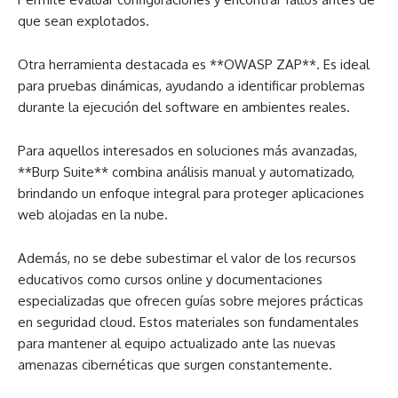
que sean explotados.
Otra herramienta destacada es **OWASP ZAP**. Es ideal
para pruebas dinámicas, ayudando a identificar problemas
durante la ejecución del software en ambientes reales.
Para aquellos interesados en soluciones más avanzadas,
**Burp Suite** combina análisis manual y automatizado,
brindando un enfoque integral para proteger aplicaciones
web alojadas en la nube.
Además, no se debe subestimar el valor de los recursos
educativos como cursos online y documentaciones
especializadas que ofrecen guías sobre mejores prácticas
en seguridad cloud. Estos materiales son fundamentales
para mantener al equipo actualizado ante las nuevas
amenazas cibernéticas que surgen constantemente.